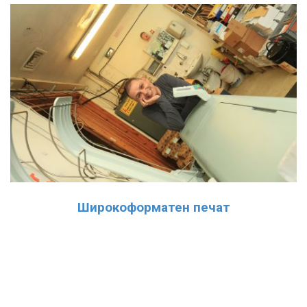
Широкоформатен печат