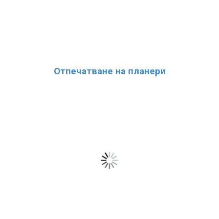
Отпечатване на планери