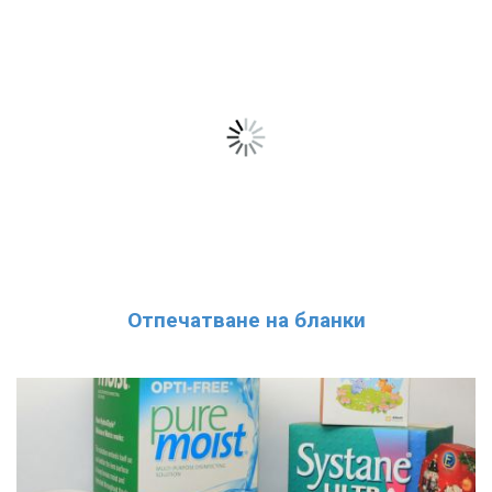
Отпечатване на бланки