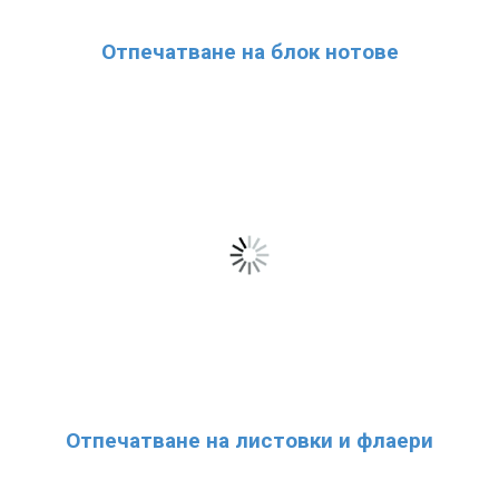
Отпечатване на блок нотове
Отпечатване на листовки и флаери