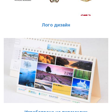
Лого дизайн