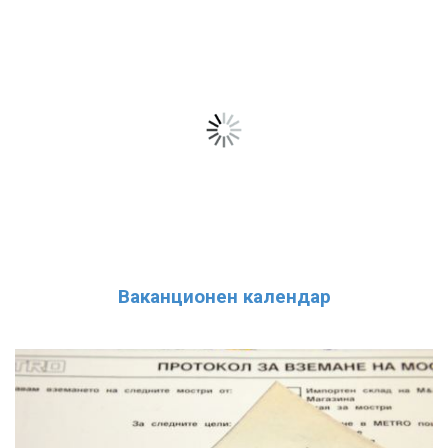
Ваканционен календар