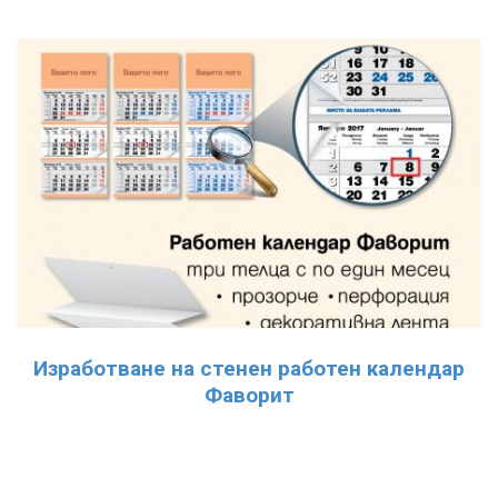
Изработване на стенен работен календар
Фаворит