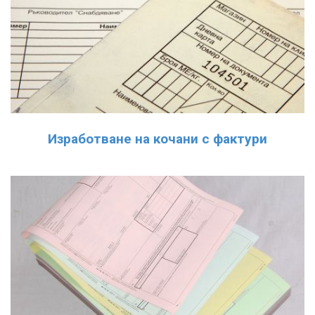
Изработване на кочани с фактури