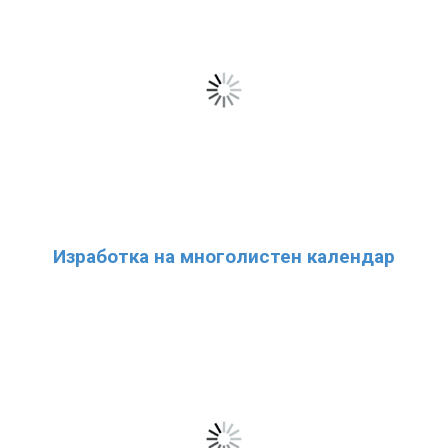
Изработка на многолистен календар