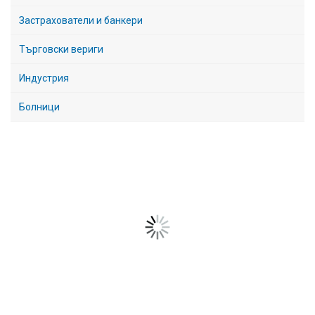
Застрахователи и банкери
Търговски вериги
Индустрия
Болници