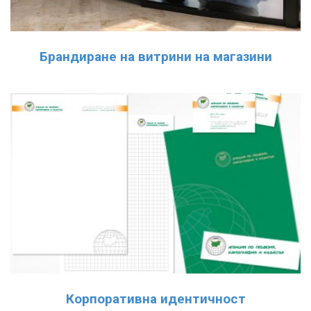
Брандиране на витрини на магазини
Корпоративна идентичност