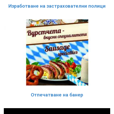
Изработване на застрахователни полици
Отпечатване на банер