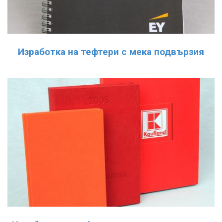
Изработка на тефтери с мека подвързия