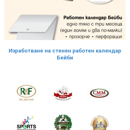
Изработване на стенен работен календар
Бейби