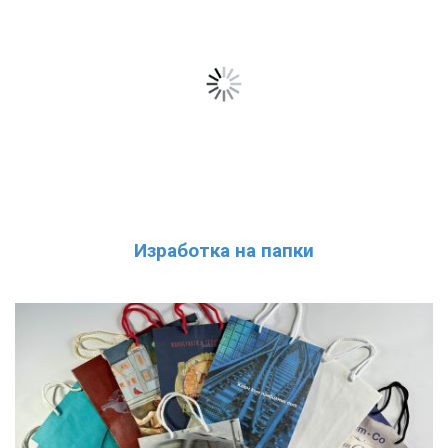
Изработка на папки