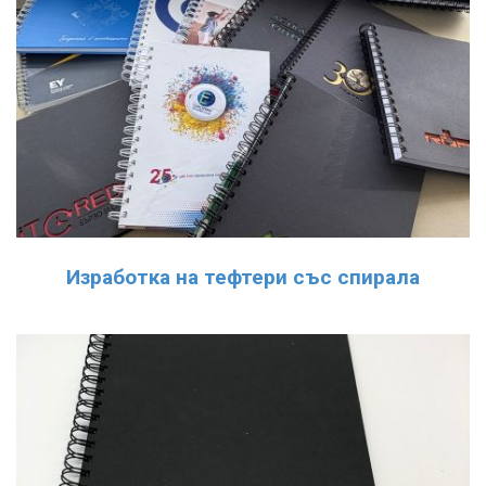
Изработка на тефтери със спирала