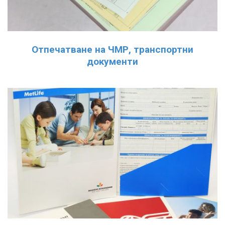
Отпечатване на ЧМР, транспортни
документи