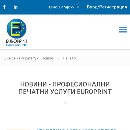
Вход/Регистрация
Език Български
Вие се намирате тук: Новини
Начало
НОВИНИ - ПРОФЕСИОНАЛНИ
ПЕЧАТНИ УСЛУГИ EUROPRINT