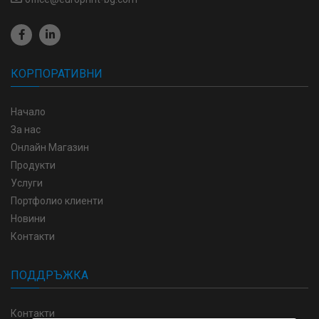
КОРПОРАТИВНИ
Начало
За нас
Онлайн Магазин
Продукти
Услуги
Портфолио клиенти
Новини
Контакти
ПОДДРЪЖКА
Контакти