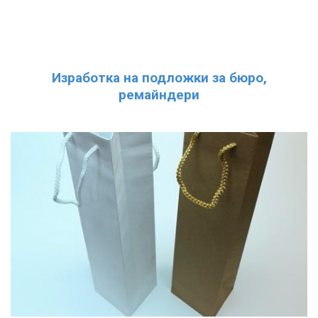
Изработка на подложки за бюро,
ремайндери