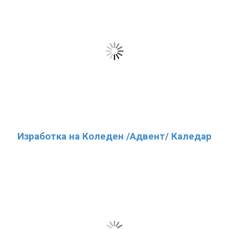
Изработка на Коледен /Адвент/ Каледар