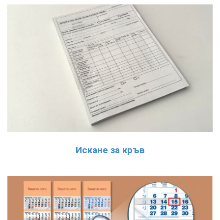
Искане за кръв