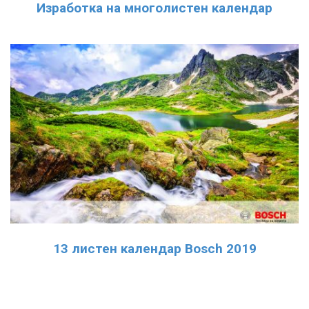
Изработка на многолистен календар
13 листен календар Bosch 2019