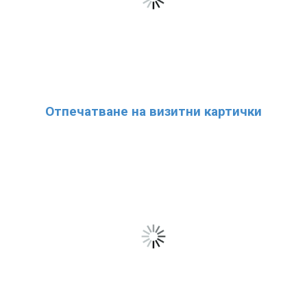
Отпечатване на визитни картички