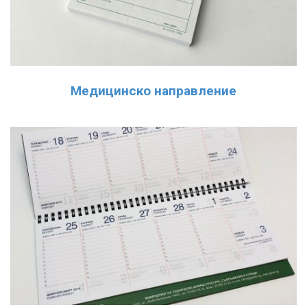
Медицинско направление