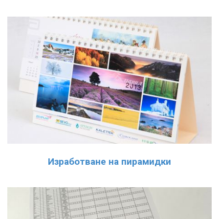
Изработване на пирамидки