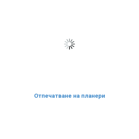
Отпечатване на планери