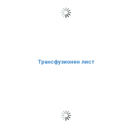
Трансфузионен лист