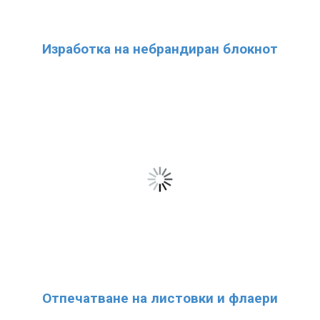
Изработка на небрандиран блокнот
Отпечатване на листовки и флаери