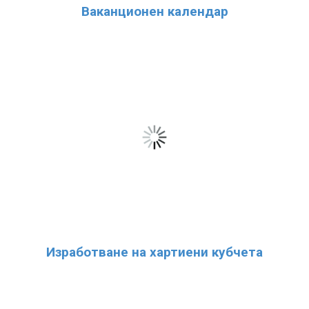
Ваканционен календар
Изработване на хартиени кубчета