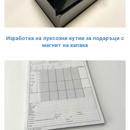
Изработка на луксозни кутии за подаръци с
магнит на капака