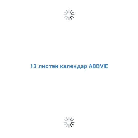
13 листен календар ABBVIE