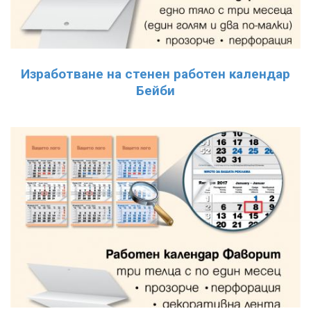
Изработване на стенен работен календар
Бейби