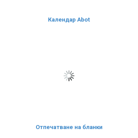
Календар Abot
Отпечатване на бланки