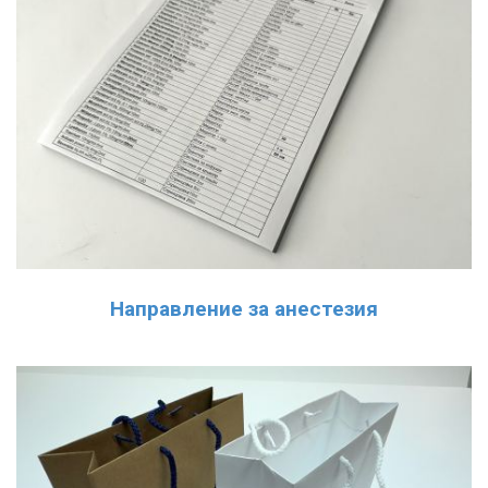
Направление за анестезия