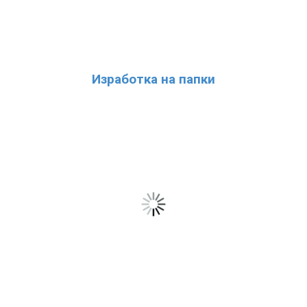
Изработка на папки