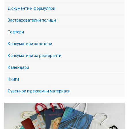
Документи и формуляри
Застрахователни полици
Тефтери
Консумативи за хотели
Консумативи за ресторанти
Календари
Книги
Сувенири и рекламни материали