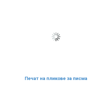
Печат на пликове за писма