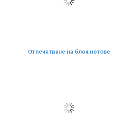
Отпечатване на блок нотове