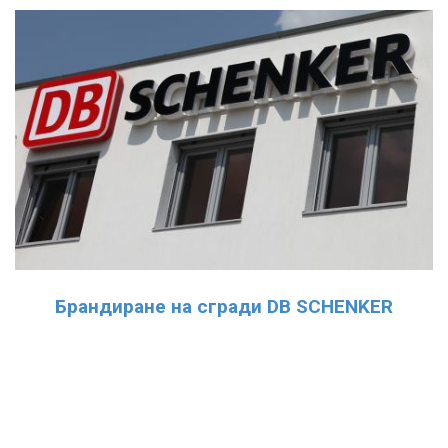
Брандиране на сгради DB SCHENKER