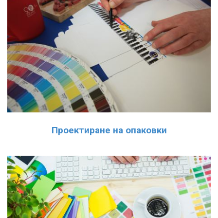
Проектиране на опаковки