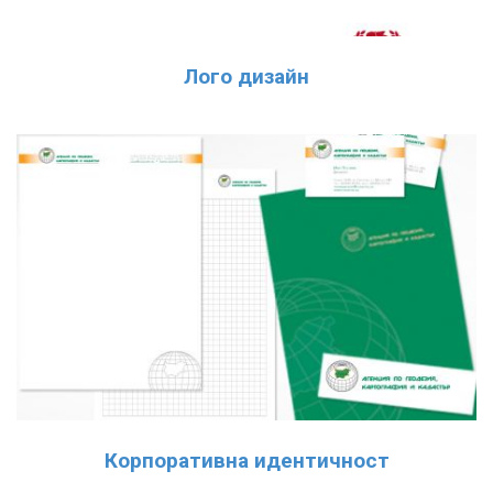
Лого дизайн
Корпоративна идентичност