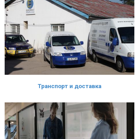
Транспорт и доставка