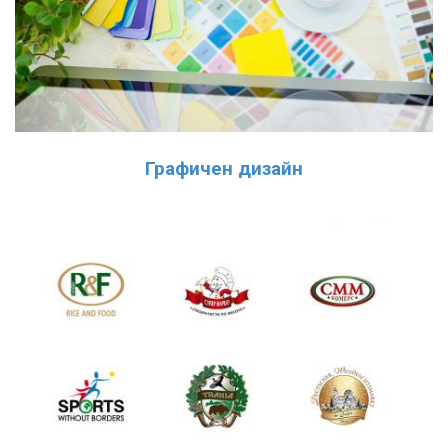
Графичен дизайн