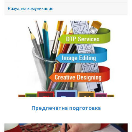
Визуална комуникация
Предпечатна подготовка