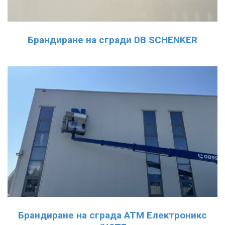
Брандиране на сгради DB SCHENKER
Брандиране на сграда АТМ Електроникс