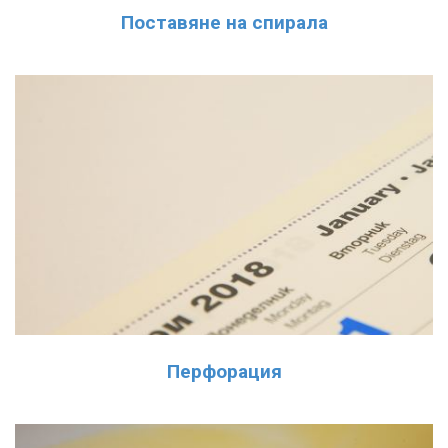
Поставяне на спирала
Перфорация