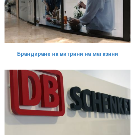
Брандиране на витрини на магазини