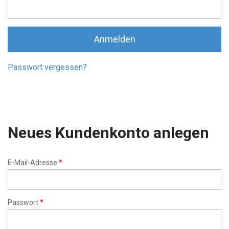
Anmelden
Passwort vergessen?
Neues Kundenkonto anlegen
E-Mail-Adresse
*
Passwort
*