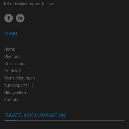
office@europrint-bg.com
MENÜ
Home
Über uns
Online shop
Produkte
Dienstleistungen
Kundenportfolio
Neuigkeiten
Kontakt
ZUSÄTZLICHE INFORMATION