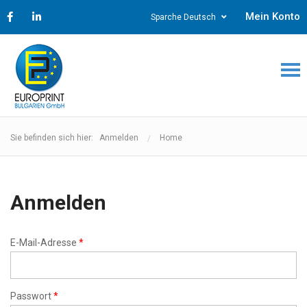
Mein Konto
Sparche Deutsch
Sie befinden sich hier: Anmelden
Home
Anmelden
E-Mail-Adresse
*
Passwort
*