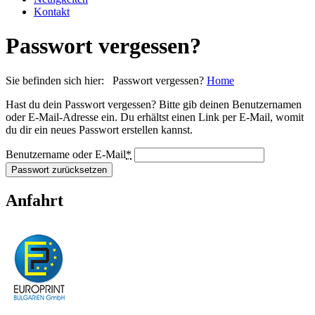
Kontakt
Passwort vergessen?
Sie befinden sich hier: Passwort vergessen?
Home
Hast du dein Passwort vergessen? Bitte gib deinen Benutzernamen
oder E-Mail-Adresse ein. Du erhältst einen Link per E-Mail, womit
du dir ein neues Passwort erstellen kannst.
Benutzername oder E-Mail
*
Passwort zurücksetzen
Anfahrt