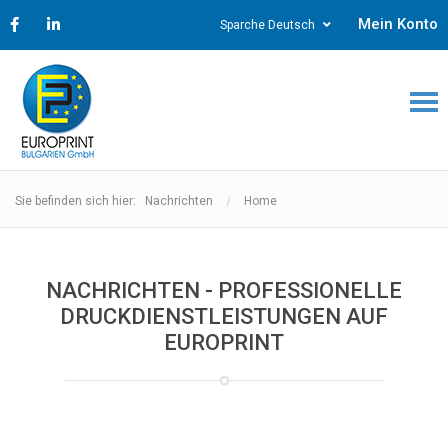
Mein Konto
Sparche Deutsch
Sie befinden sich hier: Nachrichten
Home
NACHRICHTEN - PROFESSIONELLE
DRUCKDIENSTLEISTUNGEN AUF
EUROPRINT