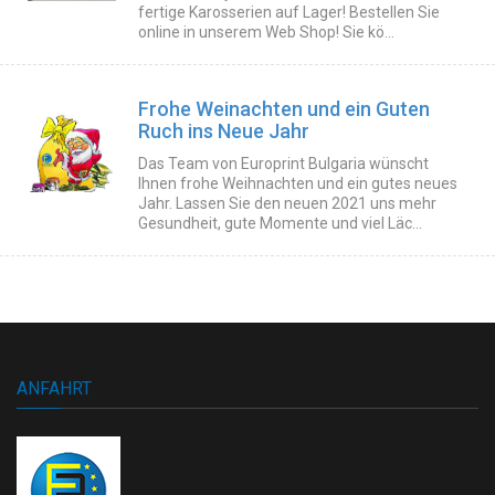
fertige Karosserien auf Lager! Bestellen Sie
online in unserem Web Shop! Sie kö...
Frohe Weinachten und ein Guten
Ruch ins Neue Jahr
Das Team von Europrint Bulgaria wünscht
Ihnen frohe Weihnachten und ein gutes neues
Jahr. Lassen Sie den neuen 2021 uns mehr
Gesundheit, gute Momente und viel Läc...
ANFAHRT