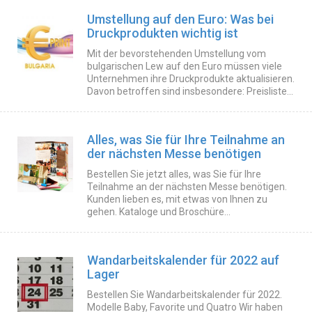
Umstellung auf den Euro: Was bei
Druckprodukten wichtig ist
Mit der bevorstehenden Umstellung vom
bulgarischen Lew auf den Euro müssen viele
Unternehmen ihre Druckprodukte aktualisieren.
Davon betroffen sind insbesondere: Preisliste...
​Alles, was Sie für Ihre Teilnahme an
der nächsten Messe benötigen
Bestellen Sie jetzt alles, was Sie für Ihre
Teilnahme an der nächsten Messe benötigen.
Kunden lieben es, mit etwas von Ihnen zu
gehen. Kataloge und Broschüre...
Wandarbeitskalender für 2022 auf
Lager
Bestellen Sie Wandarbeitskalender für 2022.
Modelle Baby, Favorite und Quatro Wir haben