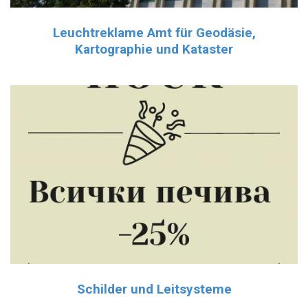
Leuchtreklame Amt für Geodäsie,
Kartographie und Kataster
Schilder und Leitsysteme