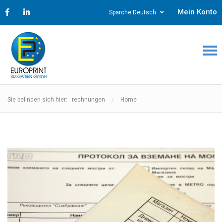
Mein Konto
Sparche Deutsch
Sie befinden sich hier: rechnungen
Home