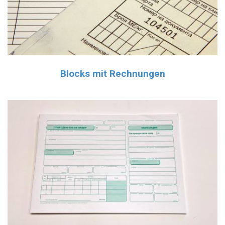
Blocks mit Rechnungen