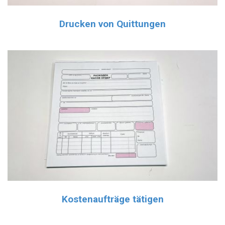
Drucken von Quittungen
Kostenaufträge tätigen