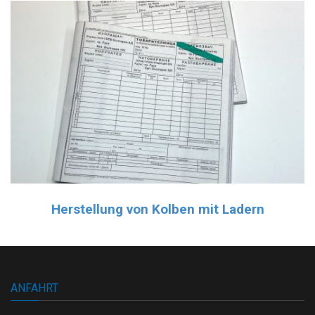
Herstellung von Kolben mit Ladern
ANFAHRT