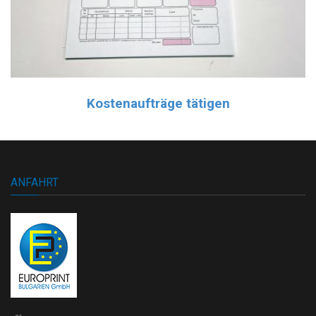
Kostenaufträge tätigen
ANFAHRT