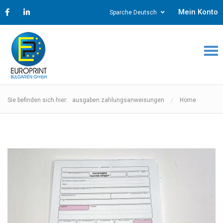
Mein Konto
Sparche Deutsch
Sie befinden sich hier: ausgaben zahlungsanweisungen
Home