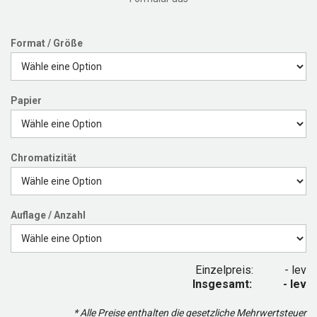
Format / Größe
Papier
Chromatizität
Auflage / Anzahl
Einzelpreis:
- lev
Insgesamt:
- lev
* Alle Preise enthalten die gesetzliche Mehrwertsteuer