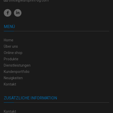
office@europrint-bg.com
MENÜ
Home
Über uns
Online shop
Produkte
Dienstleistungen
Kundenportfolio
Neuigkeiten
Kontakt
ZUSÄTZLICHE INFORMATION
Kontakt