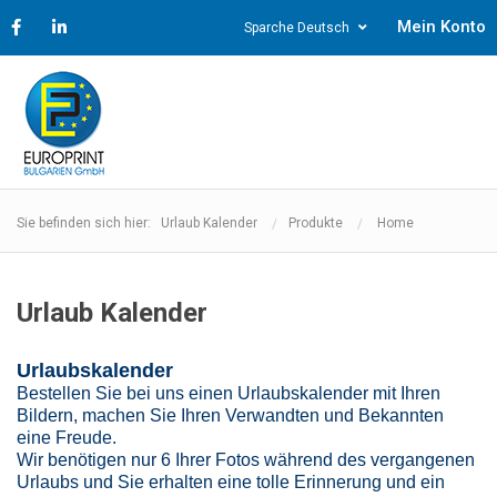
Mein Konto
Sparche Deutsch
Sie befinden sich hier: Urlaub Kalender
Produkte
Home
Urlaub Kalender
Urlaubskalender
Bestellen Sie bei uns einen Urlaubskalender mit Ihren
Bildern, machen Sie Ihren Verwandten und Bekannten
eine Freude.
Wir benötigen nur 6 Ihrer Fotos während des vergangenen
Urlaubs und Sie erhalten eine tolle Erinnerung und ein