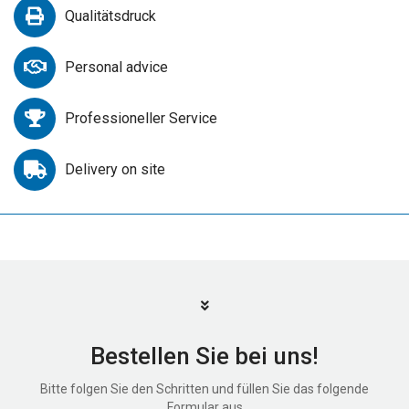
Qualitätsdruck
Personal advice
Professioneller Service
Delivery on site
Bestellen Sie bei uns!
Bitte folgen Sie den Schritten und füllen Sie das folgende
Formular aus