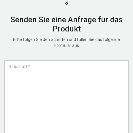
Senden Sie eine Anfrage für das
Produkt
Bitte folgen Sie den Schritten und füllen Sie das folgende
Formular aus