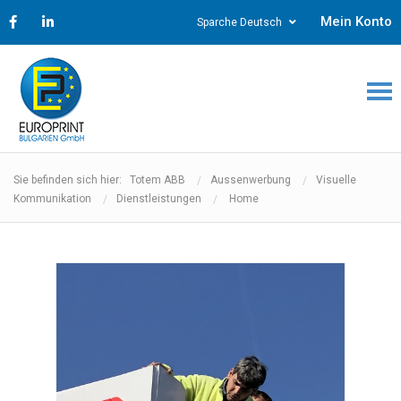
Mein Konto
Sparche Deutsch
Sie befinden sich hier: Totem ABB
Aussenwerbung
Visuelle
Kommunikation
Dienstleistungen
Home