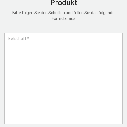
Produkt
Bitte folgen Sie den Schritten und füllen Sie das folgende
Formular aus