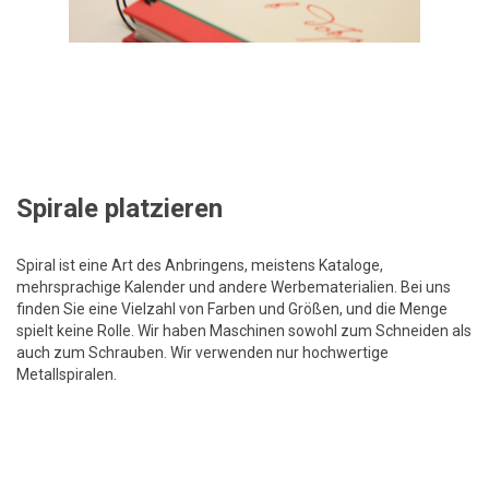
Spirale platzieren
Spiral ist eine Art des Anbringens, meistens Kataloge,
mehrsprachige Kalender und andere Werbematerialien. Bei uns
finden Sie eine Vielzahl von Farben und Größen, und die Menge
spielt keine Rolle. Wir haben Maschinen sowohl zum Schneiden als
auch zum Schrauben. Wir verwenden nur hochwertige
Metallspiralen.