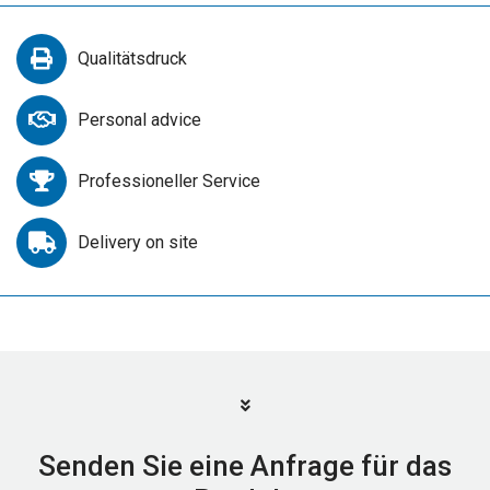
Qualitätsdruck
Personal advice
Professioneller Service
Delivery on site
Senden Sie eine Anfrage für das