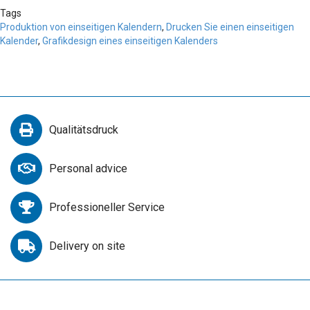
Tags
Produktion von einseitigen Kalendern
,
Drucken Sie einen einseitigen
Kalender
,
Grafikdesign eines einseitigen Kalenders
Qualitätsdruck
Personal advice
Professioneller Service
Delivery on site