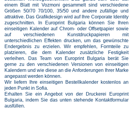
einem Blatt mit Vozmoni gesammelt sind verschiedene
Größen 50/70 70/100, 35/50 und andere zufällige und
attraktive. Das Grafikdesign wird auf Ihre Corporate Identity
zugeschnitten. In Europrint Bulgaria können Sie Ihren
einseitigen Kalender auf Chrom- oder Offsetpapier sowie
auf verschiedenen Kunstdruckpapieren mit
unterschiedlichen Effekten drucken, um das gewünschte
Endergebnis zu erzielen. Wir empfehlen, Formteile zu
platzieren, die dem Kalender zusätzliche Festigkeit
verleihen. Das Team von Europrint Bulgaria berät Sie
gerne zu den verschiedenen Versionen von einseitigen
Kalendern und wie diese an die Anforderungen Ihrer Marke
angepasst werden können.
Wir liefern Ihre einseitigen Bestellkalender kostenlos an
jeden Punkt in Sofia.
Erhalten Sie ein Angebot von der Druckerei Europrint
Bulgaria, indem Sie das unten stehende Kontaktformular
ausfüllen.