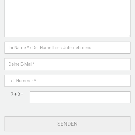
7 + 3 =