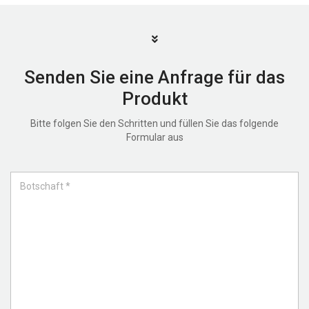
Senden Sie eine Anfrage für das
Produkt
Bitte folgen Sie den Schritten und füllen Sie das folgende
Formular aus