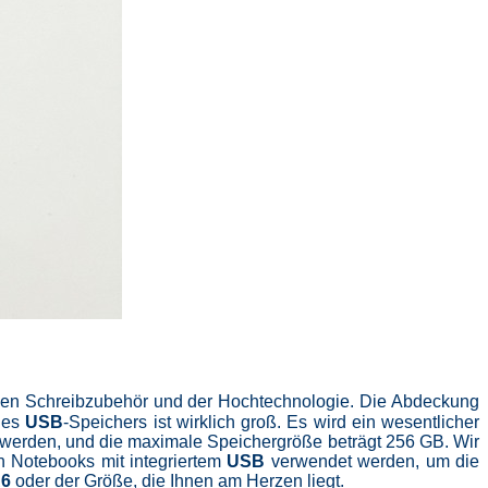
hen Schreibzubehör und der Hochtechnologie. Die Abdeckung
 des
USB
-Speichers ist wirklich groß. Es wird ein wesentlicher
werden, und die maximale Speichergröße beträgt 256 GB. Wir
on Notebooks mit integriertem
USB
verwendet werden, um die
A6
oder der Größe, die Ihnen am Herzen liegt.