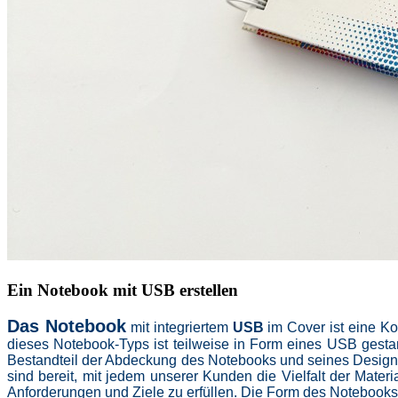
Ein Notebook mit USB erstellen
Das Notebook
mit integriertem
USB
im Cover ist eine K
dieses Notebook-Typs ist teilweise in Form eines USB gest
Bestandteil der Abdeckung des Notebooks und seines Design
sind bereit, mit jedem unserer Kunden die Vielfalt der Mater
Anforderungen und Ziele zu erfüllen. Die Form des Notebook