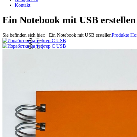
Kontakt
Ein Notebook mit USB erstellen
Sie befinden sich hier: Ein Notebook mit USB erstellen
Produkte
Ho