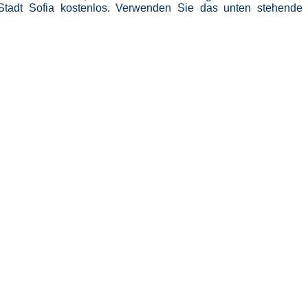
Stadt Sofia kostenlos. Verwenden Sie das unten stehende