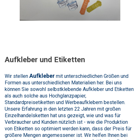
Aufkleber und Etiketten
Aufkleber
Wir stellen
mit unterschiedlichen Größen und
Formen aus unterschiedlichen Materialien her. Bei uns
können Sie sowohl selbstklebende Aufkleber und Etiketten
als auch solche aus Hochglanzpapier,
Standardpreisetiketten und Werbeaufklebern bestellen.
Unsere Erfahrung in den letzten 22 Jahren mit großen
Einzelhandelsketten hat uns gezeigt, wie und was für
Verbraucher und Kunden nützlich ist - wie die Produktion
von Etiketten so optimiert werden kann, dass der Preis für
größere Mengen angemessener ist. Wir helfen Ihnen bei