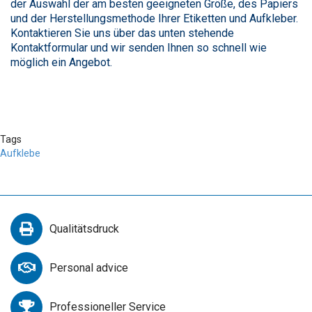
der Auswahl der am besten geeigneten Größe, des Papiers
und der Herstellungsmethode Ihrer Etiketten und Aufkleber.
Kontaktieren Sie uns über das unten stehende
Kontaktformular und wir senden Ihnen so schnell wie
möglich ein Angebot.
Tags
Aufklebe
Qualitätsdruck
Personal advice
Professioneller Service