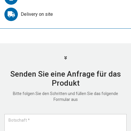
Delivery on site
Senden Sie eine Anfrage für das
Produkt
Bitte folgen Sie den Schritten und füllen Sie das folgende
Formular aus