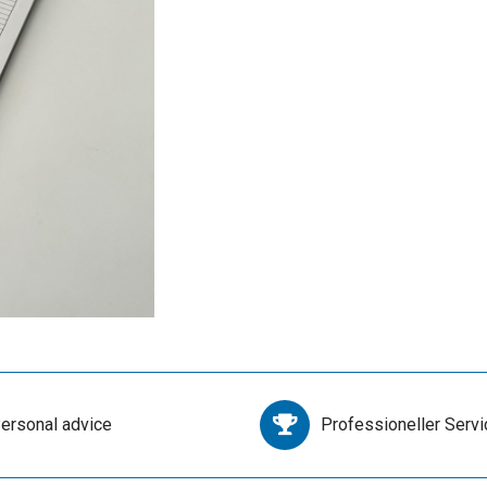
ersonal advice
Professioneller Servi