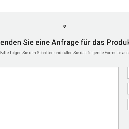
enden Sie eine Anfrage für das Produ
Bitte folgen Sie den Schritten und füllen Sie das folgende Formular aus