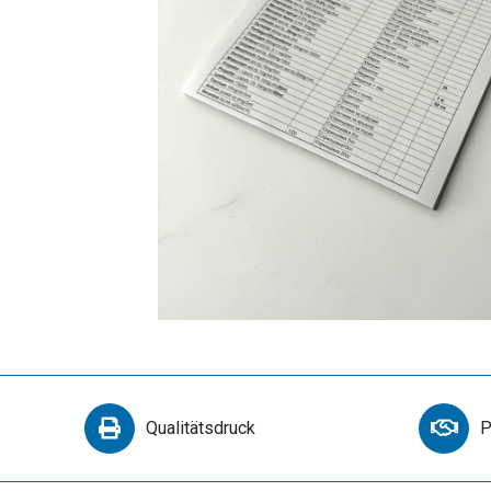
Qualitätsdruck
P