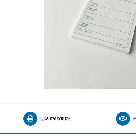
Qualitätsdruck
P