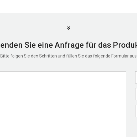
enden Sie eine Anfrage für das Produ
Bitte folgen Sie den Schritten und füllen Sie das folgende Formular aus