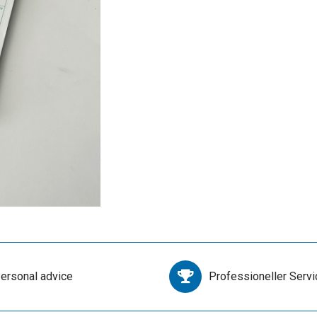
ersonal advice
Professioneller Servi