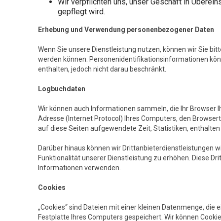
Wir verpflichten uns, unser Geschäft in Überei
gepflegt wird.
Erhebung und Verwendung personenbezogener Daten
Wenn Sie unsere Dienstleistung nutzen, können wir Sie bit
werden können. Personenidentifikationsinformationen kön
enthalten, jedoch nicht darau beschränkt.
Logbuchdaten
Wir können auch Informationen sammeln, die Ihr Browser I
Adresse (Internet Protocol) Ihres Computers, den Browsert
auf diese Seiten aufgewendete Zeit, Statistiken, enthalten
Darüber hinaus können wir Drittanbieterdienstleistungen 
Funktionalität unserer Dienstleistung zu erhöhen. Diese Dri
Informationen verwenden.
Cookies
„Cookies“ sind Dateien mit einer kleinen Datenmenge, die
Festplatte Ihres Computers gespeichert. Wir können Cook