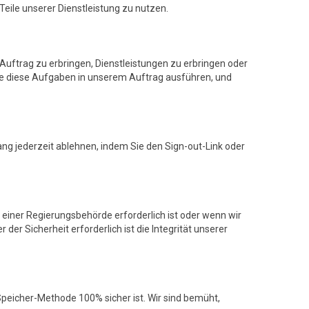
Teile unserer Dienstleistung zu nutzen.
Auftrag zu erbringen, Dienstleistungen zu erbringen oder
ie diese Aufgaben in unserem Auftrag ausführen, und
ng jederzeit ablehnen, indem Sie den Sign-out-Link oder
einer Regierungsbehörde erforderlich ist oder wenn wir
r Sicherheit erforderlich ist die Integrität unserer
Speicher-Methode 100% sicher ist. Wir sind bemüht,