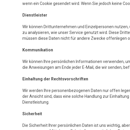
wenn ein Cookie gesendet wird. Wenn Sie jedoch keine Cook
Dienstleister
Wir können Drittunternehmen und Einzelpersonen nutzen, um
zu analysieren, wie unser Service genutzt wird. Diese Dr
müssen diese Daten nicht für andere Zwecke offenlegen 
Kommunikation
Wir können Ihre persönlichen Informationen verwenden, um
die Anweisungen am Ende jeder E-Mail, die wir senden, bef
Einhaltung der Rechtsvorschriften
Wir werden Ihre personenbezogenen Daten nur offen legen,
der Ansicht sind, dass eine solche Handlung zur Einhaltun
Dienstleistung.
Sicherheit
Die Sicherheit Ihrer persönlichen Daten ist uns wichtig, a