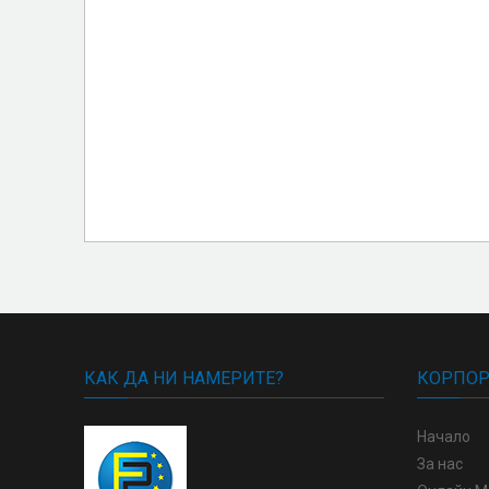
КАК ДА НИ НАМЕРИТЕ?
КОРПОР
Начало
За нас