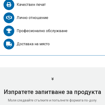
Качествен печат
Лично отношение
Професионално обслужване
Доставка на място
Изпратете запитване за продукта
Моля следвайте стъпките и попълнете формата по-долу.