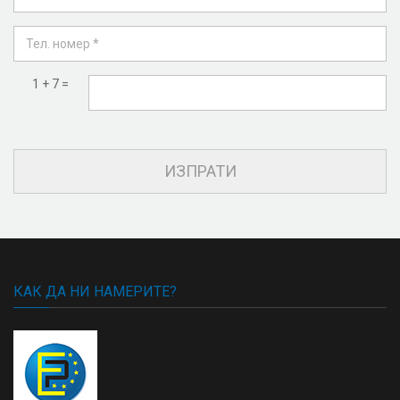
1 + 7 =
КАК ДА НИ НАМЕРИТЕ?