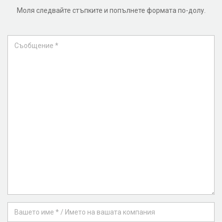
Моля следвайте стъпките и попълнете формата по-долу.