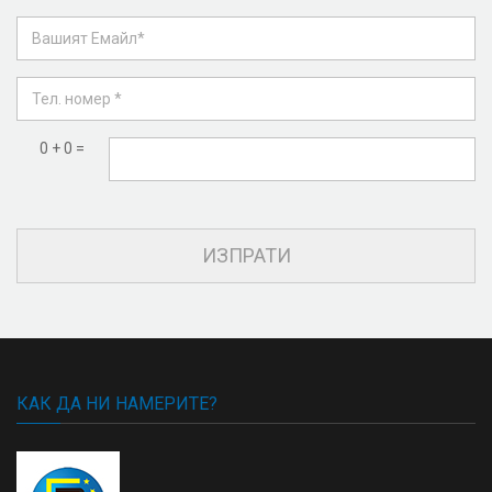
0 + 0 =
КАК ДА НИ НАМЕРИТЕ?