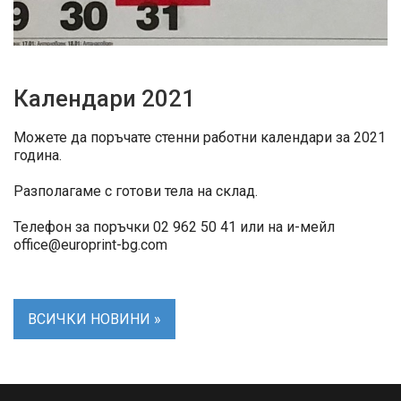
Календари 2021
Можете да поръчате стенни работни календари за 2021
година.
Разполагаме с готови тела на склад.
Телефон за поръчки 02 962 50 41 или на и-мейл
office@europrint-bg.com
ВСИЧКИ НОВИНИ »