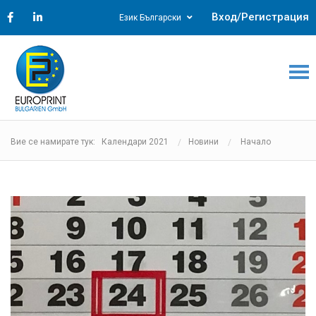
Вход/Регистрация
Език Български
Вие се намирате тук: Календари 2021
Новини
Начало