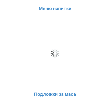
Меню напитки
Подложки за маса