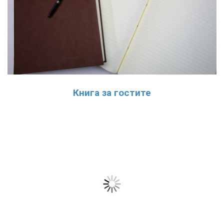
Книга за гостите