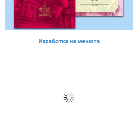
Изработка на менюта