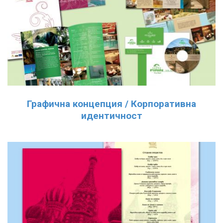
Графична концепция / Корпоративна
идентичност