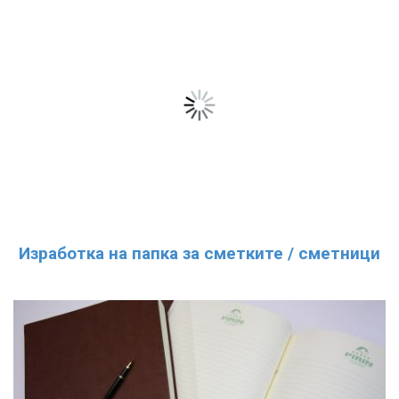
Изработка на папка за сметките / сметници