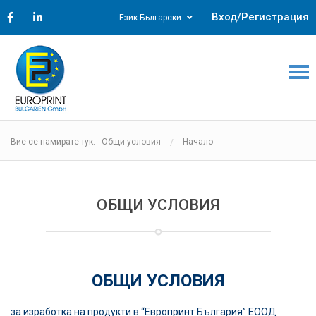
Вход/Регистрация
Език Български
Вие се намирате тук: Общи условия
Начало
ОБЩИ УСЛОВИЯ
ОБЩИ УСЛОВИЯ
за изработка на продукти в “Европринт България” ЕООД