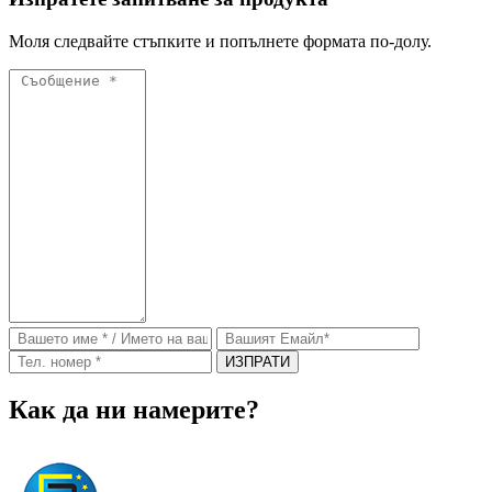
Моля следвайте стъпките и попълнете формата по-долу.
Как да ни намерите?