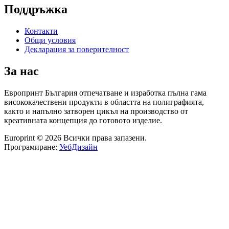
Поддръжка
Контакти
Общи условия
Декларация за поверителност
За нас
Европринт България отпечатване и изработка пълна гама
висококачествени продукти в областта на полиграфията,
както и напълно затворен цикъл на производство от
креативната концепция до готовото изделие.
Europrint © 2026 Всички права запазени.
Програмиране:
УебДизайн