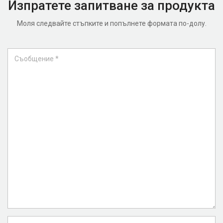
Изпратете запитване за продукта
Моля следвайте стъпките и попълнете формата по-долу.